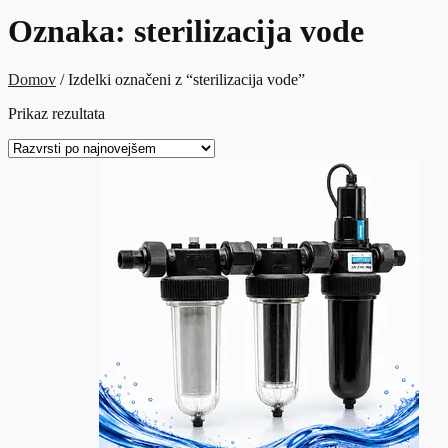
Oznaka:
sterilizacija vode
Domov
/ Izdelki označeni z “sterilizacija vode”
Prikaz rezultata