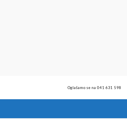
Oglašamo se na 041 631 598