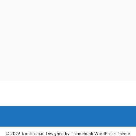
© 2026
Konik d.o.o.
Designed by
Themehunk WordPress Theme