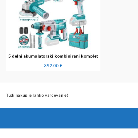
5 delni akumulatorski kombinirani komplet
392.00
€
Tudi nakup je lahko varčevanje!