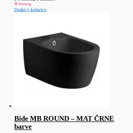
Dodaj v košarico
Bide MB ROUND – MAT ČRNE
barve